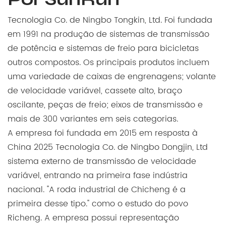
Tecnologia Co. de Ningbo Tongkin, Ltd. Foi fundada
em 1991 na produção de sistemas de transmissão
de potência e sistemas de freio para bicicletas
outros compostos. Os principais produtos incluem
uma variedade de caixas de engrenagens; volante
de velocidade variável, cassete alto, braço
oscilante, peças de freio; eixos de transmissão e
mais de 300 variantes em seis categorias.
A empresa foi fundada em 2015 em resposta à
China 2025 Tecnologia Co. de Ningbo Dongjin, Ltd
sistema externo de transmissão de velocidade
variável, entrando na primeira fase indústria
nacional. "A roda industrial de Chicheng é a
primeira desse tipo." como o estudo do povo
Richeng. A empresa possui representação