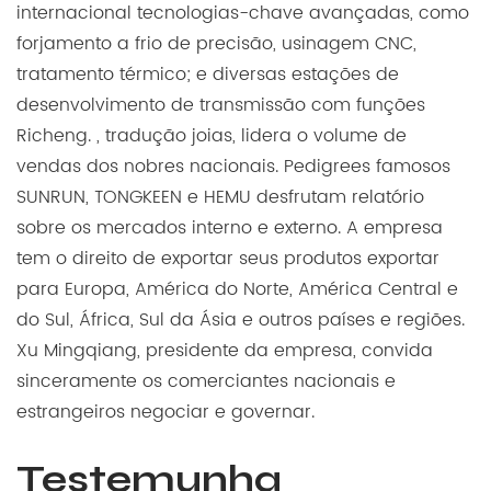
internacional tecnologias-chave avançadas, como
forjamento a frio de precisão, usinagem CNC,
tratamento térmico; e diversas estações de
desenvolvimento de transmissão com funções
Richeng. , tradução joias, lidera o volume de
vendas dos nobres nacionais. Pedigrees famosos
SUNRUN, TONGKEEN e HEMU desfrutam relatório
sobre os mercados interno e externo. A empresa
tem o direito de exportar seus produtos exportar
para Europa, América do Norte, América Central e
do Sul, África, Sul da Ásia e outros países e regiões.
Xu Mingqiang, presidente da empresa, convida
sinceramente os comerciantes nacionais e
estrangeiros negociar e governar.
Testemunha