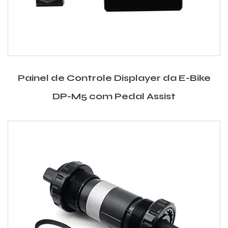
Painel de Controle Displayer da E-Bike
DP-M5 com Pedal Assist