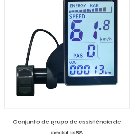
Conjunto de grupo de assistência de
pedal 1x8S