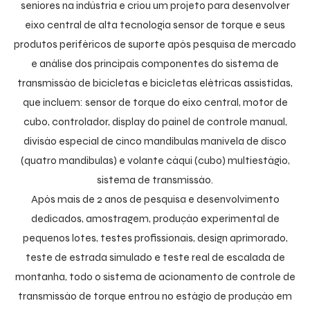
seniores na indústria e criou um projeto para desenvolver
eixo central de alta tecnologia sensor de torque e seus
produtos periféricos de suporte após pesquisa de mercado
e análise dos principais componentes do sistema de
transmissão de bicicletas e bicicletas elétricas assistidas,
que incluem: sensor de torque do eixo central, motor de
cubo, controlador, display do painel de controle manual,
divisão especial de cinco mandíbulas manivela de disco
(quatro mandíbulas) e volante cáqui (cubo) multiestágio,
sistema de transmissão.
Após mais de 2 anos de pesquisa e desenvolvimento
dedicados, amostragem, produção experimental de
pequenos lotes, testes profissionais, design aprimorado,
teste de estrada simulado e teste real de escalada de
montanha, todo o sistema de acionamento de controle de
transmissão de torque entrou no estágio de produção em