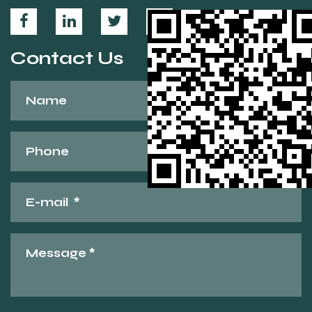
Contact Us