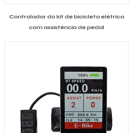
Controlador do kit de bicicleta elétrica
com assistência de pedal