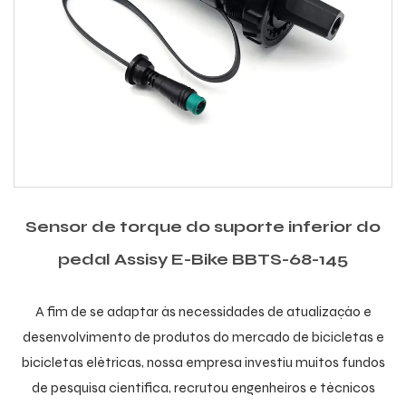
Sensor de torque do suporte inferior do
pedal Assisy E-Bike BBTS-68-145
A fim de se adaptar às necessidades de atualização e
desenvolvimento de produtos do mercado de bicicletas e
bicicletas elétricas, nossa empresa investiu muitos fundos
de pesquisa científica, recrutou engenheiros e técnicos