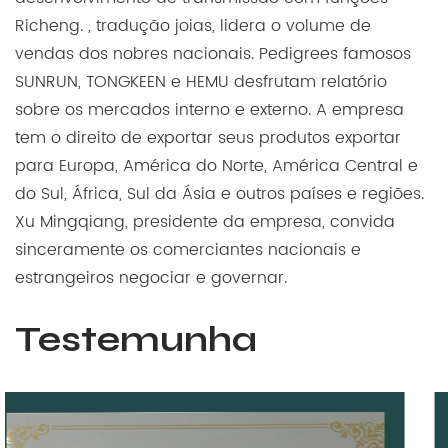
Richeng. , tradução joias, lidera o volume de
vendas dos nobres nacionais. Pedigrees famosos
SUNRUN, TONGKEEN e HEMU desfrutam relatório
sobre os mercados interno e externo. A empresa
tem o direito de exportar seus produtos exportar
para Europa, América do Norte, América Central e
do Sul, África, Sul da Ásia e outros países e regiões.
Xu Mingqiang, presidente da empresa, convida
sinceramente os comerciantes nacionais e
estrangeiros negociar e governar.
Testemunha