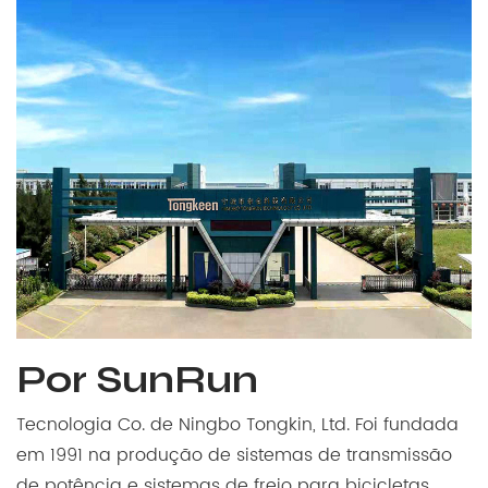
Por SunRun
Tecnologia Co. de Ningbo Tongkin, Ltd. Foi fundada
em 1991 na produção de sistemas de transmissão
de potência e sistemas de freio para bicicletas