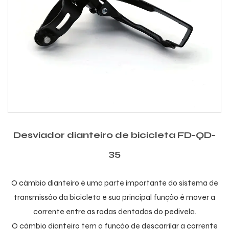
Desviador dianteiro de bicicleta FD-QD-
35
O câmbio dianteiro é uma parte importante do sistema de
transmissão da bicicleta e sua principal função é mover a
corrente entre as rodas dentadas do pedivela.
O câmbio dianteiro tem a função de descarrilar a corrente