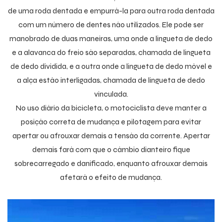
de uma roda dentada e empurrá-la para outra roda dentada
com um número de dentes não utilizados. Ele pode ser
manobrado de duas maneiras, uma onde a lingueta de dedo
e a alavanca do freio são separadas, chamada de lingueta
de dedo dividida, e a outra onde a lingueta de dedo móvel e
a alça estão interligadas, chamada de lingueta de dedo
vinculada.
No uso diário da bicicleta, o motociclista deve manter a
posição correta de mudança e pilotagem para evitar
apertar ou afrouxar demais a tensão da corrente. Apertar
demais fará com que o câmbio dianteiro fique
sobrecarregado e danificado, enquanto afrouxar demais
afetará o efeito de mudança.