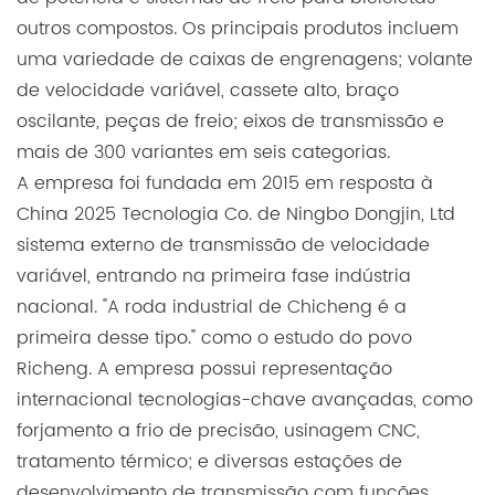
outros compostos. Os principais produtos incluem
uma variedade de caixas de engrenagens; volante
de velocidade variável, cassete alto, braço
oscilante, peças de freio; eixos de transmissão e
mais de 300 variantes em seis categorias.
A empresa foi fundada em 2015 em resposta à
China 2025 Tecnologia Co. de Ningbo Dongjin, Ltd
sistema externo de transmissão de velocidade
variável, entrando na primeira fase indústria
nacional. "A roda industrial de Chicheng é a
primeira desse tipo." como o estudo do povo
Richeng. A empresa possui representação
internacional tecnologias-chave avançadas, como
forjamento a frio de precisão, usinagem CNC,
tratamento térmico; e diversas estações de
desenvolvimento de transmissão com funções